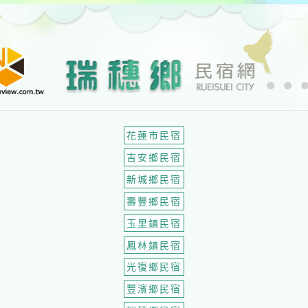
花蓮市民宿
吉安鄉民宿
新城鄉民宿
壽豐鄉民宿
玉里鎮民宿
鳳林鎮民宿
光復鄉民宿
豐濱鄉民宿