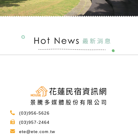
花蓮民宿資訊網
景騰多媒體股份有限公司
(03)956-5626
(03)957-2464
ete@ete.com.tw